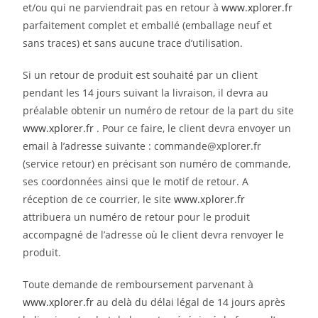
et/ou qui ne parviendrait pas en retour à
www.xplorer.fr
parfaitement complet et emballé (emballage neuf et
sans traces) et sans aucune trace d’utilisation.
Si un retour de produit est souhaité par un client
pendant les 14 jours suivant la livraison, il devra au
préalable obtenir un numéro de retour de la part du site
www.xplorer.fr
. Pour ce faire, le client devra envoyer un
email à l’adresse suivante : commande@xplorer.fr
(service retour) en précisant son numéro de commande,
ses coordonnées ainsi que le motif de retour. A
réception de ce courrier, le site
www.xplorer.fr
attribuera un numéro de retour pour le produit
accompagné de l’adresse où le client devra renvoyer le
produit.
Toute demande de remboursement parvenant à
www.xplorer.fr
au delà du délai légal de 14 jours après