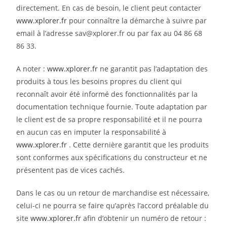
directement. En cas de besoin, le client peut contacter
www.xplorer.fr
pour connaître la démarche à suivre par
email à l’adresse sav@xplorer.fr ou par fax au 04 86 68
86 33.
A noter :
www.xplorer.fr
ne garantit pas l’adaptation des
produits à tous les besoins propres du client qui
reconnaît avoir été informé des fonctionnalités par la
documentation technique fournie. Toute adaptation par
le client est de sa propre responsabilité et il ne pourra
en aucun cas en imputer la responsabilité à
www.xplorer.fr
. Cette dernière garantit que les produits
sont conformes aux spécifications du constructeur et ne
présentent pas de vices cachés.
Dans le cas ou un retour de marchandise est nécessaire,
celui-ci ne pourra se faire qu’après l’accord préalable du
site
www.xplorer.fr
afin d’obtenir un numéro de retour :