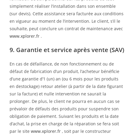
simplement réaliser l’installation dans son ensemble
(sur devis). Cette assistance sera facturée aux conditions
en vigueur au moment de l’intervention. Le client, s’il le
souhaite, peut conclure un contrat de maintenance avec
www.xplorer.fr
.
9. Garantie et service après vente (SAV)
En cas de défaillance, de non fonctionnement ou de
défaut de fabrication d’un produit, l’acheteur bénéficie
d’une garantie d’1 (un) an (ou 6 mois pour les produits
en destockage) retour atelier (à partir de la date figurant
sur la facture) et nulle intervention ne saurait la
prolonger. De plus, le client ne pourra en aucun cas se
prévaloir de défauts des produits pour suspendre son
obligation de paiement. Suivant les produits et la date
d’achat, la prise en charge de la réparation se fera soit
par le site
www.xplorer.fr
, soit par le constructeur