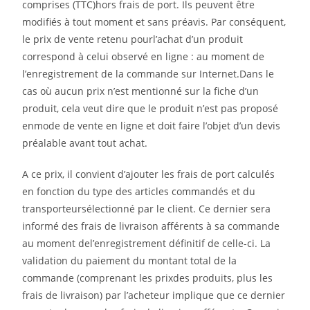
comprises (TTC)hors frais de port. Ils peuvent être
modifiés à tout moment et sans préavis. Par conséquent,
le prix de vente retenu pourl’achat d’un produit
correspond à celui observé en ligne : au moment de
l’enregistrement de la commande sur Internet.Dans le
cas où aucun prix n’est mentionné sur la fiche d’un
produit, cela veut dire que le produit n’est pas proposé
enmode de vente en ligne et doit faire l’objet d’un devis
préalable avant tout achat.
A ce prix, il convient d’ajouter les frais de port calculés
en fonction du type des articles commandés et du
transporteursélectionné par le client. Ce dernier sera
informé des frais de livraison afférents à sa commande
au moment del’enregistrement définitif de celle-ci. La
validation du paiement du montant total de la
commande (comprenant les prixdes produits, plus les
frais de livraison) par l’acheteur implique que ce dernier