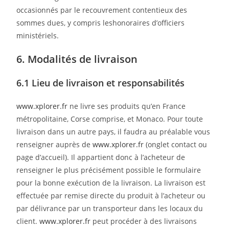
occasionnés par le recouvrement contentieux des
sommes dues, y compris leshonoraires d’officiers
ministériels.
6. Modalités de livraison
6.1 Lieu de livraison et responsabilités
www.xplorer.fr
ne livre ses produits qu’en France
métropolitaine, Corse comprise, et Monaco. Pour toute
livraison dans un autre pays, il faudra au préalable vous
renseigner auprès de
www.xplorer.fr
(onglet contact ou
page d’accueil). Il appartient donc à l’acheteur de
renseigner le plus précisément possible le formulaire
pour la bonne exécution de la livraison. La livraison est
effectuée par remise directe du produit à l’acheteur ou
par délivrance par un transporteur dans les locaux du
client.
www.xplorer.fr
peut procéder à des livraisons