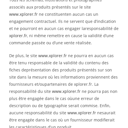
associés aux produits présentés sur le site
www.xplorer.fr
ne constituenten aucun cas un
engagement contractuel. Ils ne servent que d’indication
et ne pourront en aucun cas engager laresponsabilité de
xplorer.fr
, ni même remettre en cause la validité d’une
commande passée ou d’une vente réalisée.
De plus, le site
www.xplorer.fr
ne pourra en aucun cas
être tenu responsable de la validité du contenu des
fiches deprésentation des produits présentés sur son
site dans la mesure où les informations proviennent des
fournisseurs et/oupartenaires de xplorer.fr. La
responsabilité du site
www.xplorer.fr
ne pourra pas non
plus être engagée dans le cas oùune erreur de
description ou de typographie serait commise. Enfin,
aucune responsabilité du site
www.xplorer.fr
nesaurait
être engagée dans le cas où un fournisseur modifierait
les caractéristiques d’un produit.