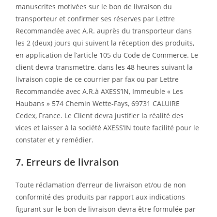
manuscrites motivées sur le bon de livraison du
transporteur et confirmer ses réserves par Lettre
Recommandée avec A.R. auprès du transporteur dans
les 2 (deux) jours qui suivent la réception des produits,
en application de l’article 105 du Code de Commerce. Le
client devra transmettre, dans les 48 heures suivant la
livraison copie de ce courrier par fax ou par Lettre
Recommandée avec A.R.à AXESS’IN, Immeuble « Les
Haubans » 574 Chemin Wette-Fays, 69731 CALUIRE
Cedex, France. Le Client devra justifier la réalité des
vices et laisser à la société AXESS’IN toute facilité pour le
constater et y remédier.
7. Erreurs de livraison
Toute réclamation d’erreur de livraison et/ou de non
conformité des produits par rapport aux indications
figurant sur le bon de livraison devra être formulée par