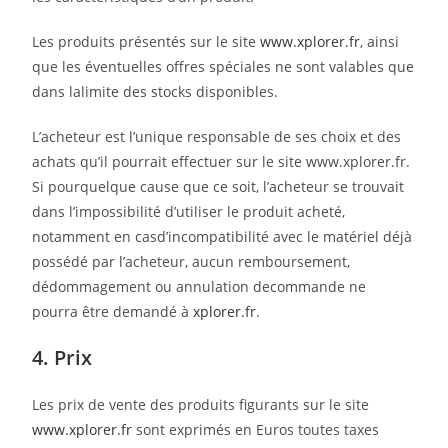
Les produits présentés sur le site
www.xplorer.fr
, ainsi
que les éventuelles offres spéciales ne sont valables que
dans lalimite des stocks disponibles.
L’acheteur est l’unique responsable de ses choix et des
achats qu’il pourrait effectuer sur le site www.xplorer.fr.
Si pourquelque cause que ce soit, l’acheteur se trouvait
dans l’impossibilité d’utiliser le produit acheté,
notamment en casd’incompatibilité avec le matériel déjà
possédé par l’acheteur, aucun remboursement,
dédommagement ou annulation decommande ne
pourra être demandé à
xplorer.fr
.
4. Prix
Les prix de vente des produits figurants sur le site
www.xplorer.fr
sont exprimés en Euros toutes taxes