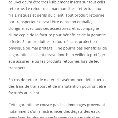
celui-ci devra être très lisiblement inscrit sur tout colis
retourné. Le retour des marchandises s’effectue aux
frais, risques et périls du client. Tout produit retourné
par transporteur devra l’être dans son emballage
d’origine, avec tous ses accessoires, et accompagné
d’une copie de la facture pour bénéficier de la garantie
offerte. Si un produit est retourné sans protection
physique ou mal protégé, il ne pourra pas bénéficier de
la garantie. Le client devra donc bien veiller à protéger
et à assurer le ou les produits retournés lors de leur
transport.
En cas de retour de matériel s’avérant non défectueux,
des frais de transport et de manutention pourront être
facturés au client.
Cette garantie ne couvre pas les dommages provenant
notamment d’un sinistre, incendie, dégâts des eaux,
tempêtes, foudre ou déménagement du matériel ou