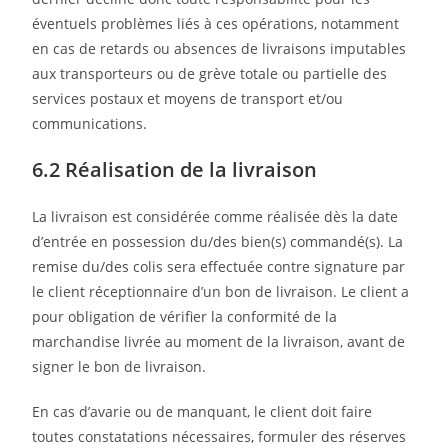
éventuels problèmes liés à ces opérations, notamment
en cas de retards ou absences de livraisons imputables
aux transporteurs ou de grève totale ou partielle des
services postaux et moyens de transport et/ou
communications.
6.2 Réalisation de la livraison
La livraison est considérée comme réalisée dès la date
d’entrée en possession du/des bien(s) commandé(s). La
remise du/des colis sera effectuée contre signature par
le client réceptionnaire d’un bon de livraison. Le client a
pour obligation de vérifier la conformité de la
marchandise livrée au moment de la livraison, avant de
signer le bon de livraison.
En cas d’avarie ou de manquant, le client doit faire
toutes constatations nécessaires, formuler des réserves