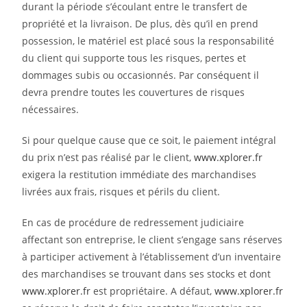
durant la période s’écoulant entre le transfert de
propriété et la livraison. De plus, dès qu’il en prend
possession, le matériel est placé sous la responsabilité
du client qui supporte tous les risques, pertes et
dommages subis ou occasionnés. Par conséquent il
devra prendre toutes les couvertures de risques
nécessaires.
Si pour quelque cause que ce soit, le paiement intégral
du prix n’est pas réalisé par le client,
www.xplorer.fr
exigera la restitution immédiate des marchandises
livrées aux frais, risques et périls du client.
En cas de procédure de redressement judiciaire
affectant son entreprise, le client s’engage sans réserves
à participer activement à l’établissement d’un inventaire
des marchandises se trouvant dans ses stocks et dont
www.xplorer.fr
est propriétaire. A défaut,
www.xplorer.fr