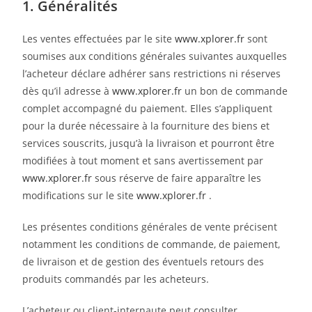
1. Généralités
Les ventes effectuées par le site
www.xplorer.fr
sont
soumises aux conditions générales suivantes auxquelles
l’acheteur déclare adhérer sans restrictions ni réserves
dès qu’il adresse à
www.xplorer.fr
un bon de commande
complet accompagné du paiement. Elles s’appliquent
pour la durée nécessaire à la fourniture des biens et
services souscrits, jusqu’à la livraison et pourront être
modifiées à tout moment et sans avertissement par
www.xplorer.fr
sous réserve de faire apparaître les
modifications sur le site
www.xplorer.fr
.
Les présentes conditions générales de vente précisent
notamment les conditions de commande, de paiement,
de livraison et de gestion des éventuels retours des
produits commandés par les acheteurs.
L’acheteur ou client-internaute peut consulter