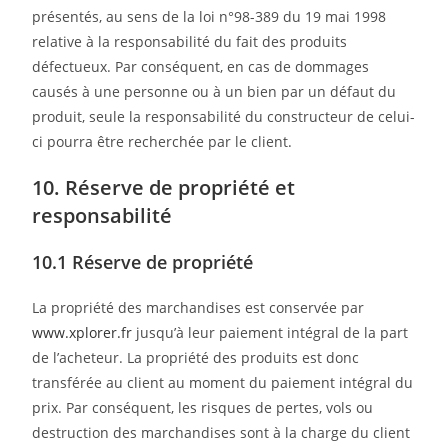
présentés, au sens de la loi n°98-389 du 19 mai 1998
relative à la responsabilité du fait des produits
défectueux. Par conséquent, en cas de dommages
causés à une personne ou à un bien par un défaut du
produit, seule la responsabilité du constructeur de celui-
ci pourra être recherchée par le client.
10. Réserve de propriété et
responsabilité
10.1 Réserve de propriété
La propriété des marchandises est conservée par
www.xplorer.fr
jusqu’à leur paiement intégral de la part
de l’acheteur. La propriété des produits est donc
transférée au client au moment du paiement intégral du
prix. Par conséquent, les risques de pertes, vols ou
destruction des marchandises sont à la charge du client