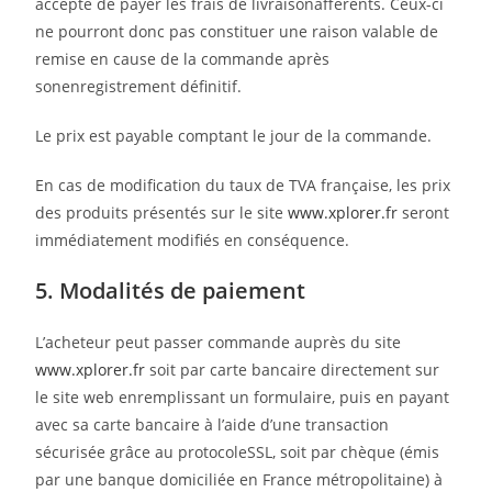
accepte de payer les frais de livraisonafférents. Ceux-ci
ne pourront donc pas constituer une raison valable de
remise en cause de la commande après
sonenregistrement définitif.
Le prix est payable comptant le jour de la commande.
En cas de modification du taux de TVA française, les prix
des produits présentés sur le site
www.xplorer.fr
seront
immédiatement modifiés en conséquence.
5. Modalités de paiement
L’acheteur peut passer commande auprès du site
www.xplorer.fr
soit par carte bancaire directement sur
le site web enremplissant un formulaire, puis en payant
avec sa carte bancaire à l’aide d’une transaction
sécurisée grâce au protocoleSSL, soit par chèque (émis
par une banque domiciliée en France métropolitaine) à