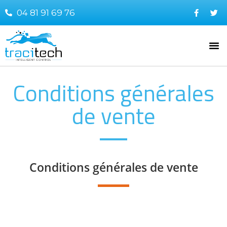
04 81 91 69 76
Conditions générales
de vente
Conditions générales de vente