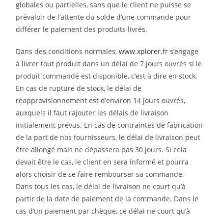
globales ou partielles, sans que le client ne puisse se
prévaloir de l’attente du solde d’une commande pour
différer le paiement des produits livrés.
Dans des conditions normales,
www.xplorer.fr
s’engage
à livrer tout produit dans un délai de 7 jours ouvrés si le
produit commandé est disponible, c’est à dire en stock.
En cas de rupture de stock, le délai de
réapprovisionnement est d’environ 14 jours ouvrés,
auxquels il faut rajouter les délais de livraison
initialement prévus. En cas de contraintes de fabrication
de la part de nos fournisseurs, le délai de livraison peut
être allongé mais ne dépassera pas 30 jours. Si cela
devait être le cas, le client en sera informé et pourra
alors choisir de se faire rembourser sa commande.
Dans tous les cas, le délai de livraison ne court qu’à
partir de la date de paiement de la commande. Dans le
cas d’un paiement par chèque, ce délai ne court qu’à