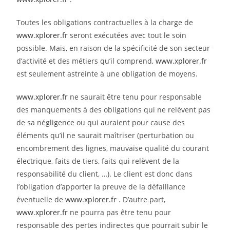
Toutes les obligations contractuelles à la charge de
www.xplorer.fr
seront exécutées avec tout le soin
possible. Mais, en raison de la spécificité de son secteur
d’activité et des métiers qu’il comprend,
www.xplorer.fr
est seulement astreinte à une obligation de moyens.
www.xplorer.fr
ne saurait être tenu pour responsable
des manquements à des obligations qui ne relèvent pas
de sa négligence ou qui auraient pour cause des
éléments qu’il ne saurait maîtriser (perturbation ou
encombrement des lignes, mauvaise qualité du courant
électrique, faits de tiers, faits qui relèvent de la
responsabilité du client, …). Le client est donc dans
l’obligation d’apporter la preuve de la défaillance
éventuelle de
www.xplorer.fr
. D’autre part,
www.xplorer.fr
ne pourra pas être tenu pour
responsable des pertes indirectes que pourrait subir le