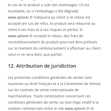
le cas où le produit a subi des dommages, s’il est
incomplet, ou si l’emballage a été dégradé,
www.xplorer.fr
indiquera au client si le retour est
accepté (en cas de refus, le produit sera retourné au
client à ses frais et à ses risques et périls). Si
www.xplorer.fr
accepte le retour, des frais de
reconditionnement du produit pourront être prélevés
sur le montant du remboursement à effectuer au client :
celui-ci ne sera donc que partiel.
12. Attribution de juridiction
Les présentes conditions générales de ventes sont
soumises au droit français et à la Convention de Vienne
sur les contrats de vente internationale de
marchandises. Toute contestation concernant ces
conditions générales de vente, ou tout litige relatif à la
relation commerciale entre le site
www.xplorer.fr
et