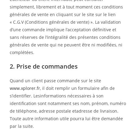
simplement, librement et à tout moment ces conditions
générales de vente en cliquant sur le site sur le lien
« C.G.V (Conditions générales de vente) ». La validation
d’une commande implique l’acceptation définitive et
sans réserves de l’intégralité des présentes conditions
générales de vente qui ne peuvent être ni modifiées, ni
complétées.
2. Prise de commandes
Quand un client passe commande sur le site
www.xplorer.fr
, il doit remplir un formulaire afin de
s’identifier. Lesinformations nécessaires à son
identification sont notamment ses nom, prénom, numéro
de téléphone, adresse postale etadresse de livraison.
Toute autre information utile pourra lui être demandée
par la suite.