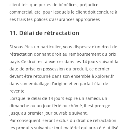
client tels que pertes de bénéfices, préjudice
commercial, etc. pour lesquels le client doit conclure à
ses frais les polices d’assurances appropriées
11. Délai de rétractation
Si vous êtes un particulier, vous disposez d’un droit de
rétractation donnant droit au remboursement du prix
payé. Ce droit est à exercer dans les 14 jours suivant la
date de prise en possession du produit, ce dernier
devant être retourné dans son ensemble à Xplorer.fr
dans son emballage d’origine et en parfait état de
revente.
Lorsque le délai de 14 jours expire un samedi, un
dimanche ou un jour férié ou chômé, il est prorogé
jusqu’au premier jour ouvrable suivant.
Par conséquent, seront exclus du droit de rétractation
les produits suivants : tout matériel qui aura été utilisé