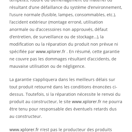
résultant d’une défaillance du système d’environnement,
l’usure normale (fusible, lampes, consommables, etc.),
l’accident extérieur (montage erroné, utilisation
anormale ou d’accessoires non approuvés, défaut
d’entretien, de surveillance ou de stockage…), la
modification ou la réparation du produit non prévue ni
spécifiée par
www.xplorer.fr
. En résumé, cette garantie
ne couvre pas les dommages résultant d’accidents, de
mauvaise utilisation ou de négligence.
La garantie s’appliquera dans les meilleurs délais sur
tout produit retourné dans les conditions énoncées ci-
dessus. Toutefois, si la réparation nécessite le renvoi du
produit au constructeur, le site
www.xplorer.fr
ne pourra
être tenu pour responsable des éventuels retards dus
au constructeur.
www.xplorer.fr
n’est pas le producteur des produits