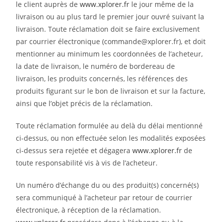
le client auprès de
www.xplorer.fr
le jour même de la
livraison ou au plus tard le premier jour ouvré suivant la
livraison. Toute réclamation doit se faire exclusivement
par courrier électronique (commande@xplorer.fr), et doit
mentionner au minimum les coordonnées de l’acheteur,
la date de livraison, le numéro de bordereau de
livraison, les produits concernés, les références des
produits figurant sur le bon de livraison et sur la facture,
ainsi que l’objet précis de la réclamation.
Toute réclamation formulée au delà du délai mentionné
ci-dessus, ou non effectuée selon les modalités exposées
ci-dessus sera rejetée et dégagera
www.xplorer.fr
de
toute responsabilité vis à vis de l’acheteur.
Un numéro d’échange du ou des produit(s) concerné(s)
sera communiqué à l’acheteur par retour de courrier
électronique, à réception de la réclamation.