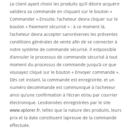
Le client ayant choisi les produits qu’il désire acquérir
validera sa commande en cliquant sur le bouton «
Commander ».Ensuite, l’acheteur devra cliquer sur le
bouton « Paiement sécurisé » : à ce moment là,
l’acheteur devra accepter sansréserves les présentes
conditions générales de vente afin de se connecter à
notre système de commande sécurisé. Il estpossible
d’annuler le processus de commande sécurisé à tout
moment du processus de commande jusqu’à ce que
vousayez cliqué sur le bouton « Envoyer commande ».
Dès cet instant, la commande est enregistrée, et un
numéro decommande est communiqué à l’acheteur
ainsi qu’une confirmation à l’écran et/ou par courrier
électronique. Lesdonnées enregistrées par le site
www.xplorer.fr
, telles que la nature des produits, leurs
prix et la date constituent lapreuve de la commande
effectuée.